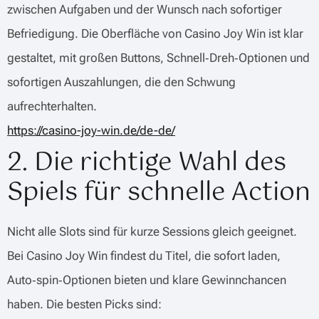
zwischen Aufgaben und der Wunsch nach sofortiger
Befriedigung. Die Oberfläche von Casino Joy Win ist klar
gestaltet, mit großen Buttons, Schnell‑Dreh‑Optionen und
sofortigen Auszahlungen, die den Schwung
aufrechterhalten.
https://casino-joy-win.de/de-de/
2. Die richtige Wahl des
Spiels für schnelle Action
Nicht alle Slots sind für kurze Sessions gleich geeignet.
Bei Casino Joy Win findest du Titel, die sofort laden,
Auto‑spin‑Optionen bieten und klare Gewinnchancen
haben. Die besten Picks sind: