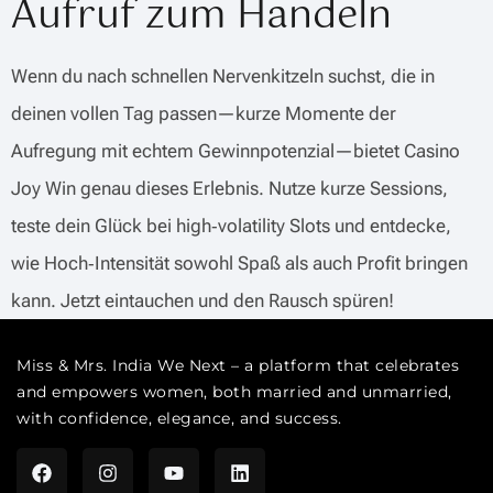
Aufruf zum Handeln
Wenn du nach schnellen Nervenkitzeln suchst, die in
deinen vollen Tag passen—kurze Momente der
Aufregung mit echtem Gewinnpotenzial—bietet Casino
Joy Win genau dieses Erlebnis. Nutze kurze Sessions,
teste dein Glück bei high‑volatility Slots und entdecke,
wie Hoch‑Intensität sowohl Spaß als auch Profit bringen
kann. Jetzt eintauchen und den Rausch spüren!
Miss & Mrs. India We Next – a platform that celebrates
and empowers women, both married and unmarried,
with confidence, elegance, and success.