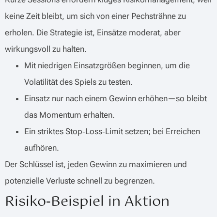
keine Zeit bleibt, um sich von einer Pechsträhne zu
erholen. Die Strategie ist, Einsätze moderat, aber
wirkungsvoll zu halten.
Mit niedrigen Einsatzgrößen beginnen, um die
Volatilität des Spiels zu testen.
Einsatz nur nach einem Gewinn erhöhen—so bleibt
das Momentum erhalten.
Ein striktes Stop‑Loss‑Limit setzen; bei Erreichen
aufhören.
Der Schlüssel ist, jeden Gewinn zu maximieren und
potenzielle Verluste schnell zu begrenzen.
Risiko‑Beispiel in Aktion