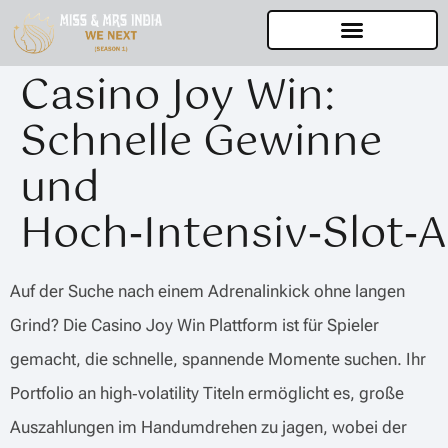
Casino Joy Win:
Schnelle Gewinne
und
Hoch‑Intensiv‑Slot‑A
Auf der Suche nach einem Adrenalinkick ohne langen
Grind? Die Casino Joy Win Plattform ist für Spieler
gemacht, die schnelle, spannende Momente suchen. Ihr
Portfolio an high‑volatility Titeln ermöglicht es, große
Auszahlungen im Handumdrehen zu jagen, wobei der